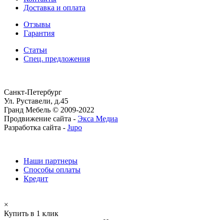
Доставка и оплата
Отзывы
Гарантия
Статьи
Спец. предложения
Санкт-Петербург
Ул. Руставели, д.45
Гранд Мебель © 2009-2022
Продвижение сайта -
Экса Медиа
Разработка сайта -
Jupo
Наши партнеры
Способы оплаты
Кредит
×
Купить в 1 клик