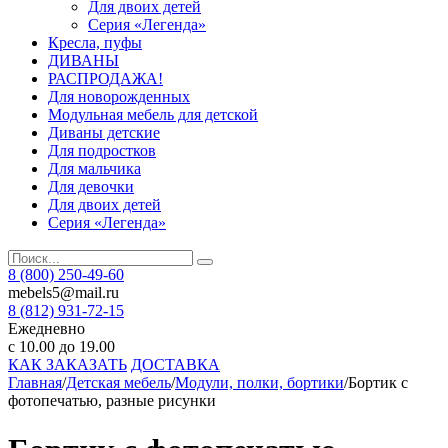
Для двоих детей
Серия «Легенда»
Кресла, пуфы
ДИВАНЫ
РАСПРОДАЖА!
Для новорожденных
Модульная мебель для детской
Диваны детские
Для подростков
Для мальчика
Для девочки
Для двоих детей
Серия «Легенда»
8 (800) 250-49-60
mebels5@mail.ru
8 (812)
931-72-15
Ежедневно
с 10.00 до 19.00
КАК ЗАКАЗАТЬ
ДОСТАВКА
Главная
/
Детская мебель
/
Модули, полки, бортики
/
Бортик с
фотопечатью, разные рисунки