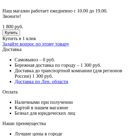
Наш магазин работает ежедневно с 10.00 до 19.00.
Звоните!
1 800 руб.
Купить в 1 клик
Задайте вопрос по этому товару
Доставка
Самовывоз – 0 руб.
Бережная доставка по городу – 1 300 руб.
Доставка до транспортной компании (для регионов
России) 1 300 руб.
Доставка по Лен. области
Оплата
Наличными при получении
Картой в нашем магазине
Безнал для юридических лиц
Наши преимущества
Лучшие цены в городе