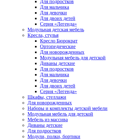
Для подростков
Для мальчика
Для девочки
Для двоих детей
Серия «Легенда»
Модульная детская мебель
Кресла, стулья
Кресло Бюрократ
Ортопедические
Для новорожденных
Модульная мебель для детской
Диваны детские
Для подростков
Для мальчика
Для девочки
Для двоих детей
Серия «Легенда»
Шкафы, стеллажи
Для новорожденных
Наборы и комплекты детской мебели
Модульная мебель для детской
Мебель из массива
Диваны детские
Для подростков
Модули, полки, бортики