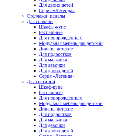
Для двоих детей
Серия «Легенда»
Стеллажи, пеналы
Для спальни
Шкафы-купе
Распашные
Для новорожденных
Модульная мебель для детской
Диваны детские
Для подростков
Для мальчика
Для девочки
Для двоих детей
Серия «Легенда»
Для гостиной
Шкаф-купе
Распашные
Для новорожденных
Модульная мебель для детской
Диваны детские
Для подростков
Для мальчика
Для девочки
Для двоих детей