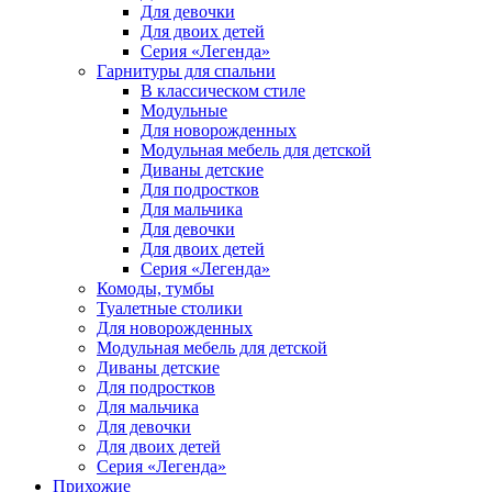
Для девочки
Для двоих детей
Серия «Легенда»
Гарнитуры для спальни
В классическом стиле
Модульные
Для новорожденных
Модульная мебель для детской
Диваны детские
Для подростков
Для мальчика
Для девочки
Для двоих детей
Серия «Легенда»
Комоды, тумбы
Туалетные столики
Для новорожденных
Модульная мебель для детской
Диваны детские
Для подростков
Для мальчика
Для девочки
Для двоих детей
Серия «Легенда»
Прихожие