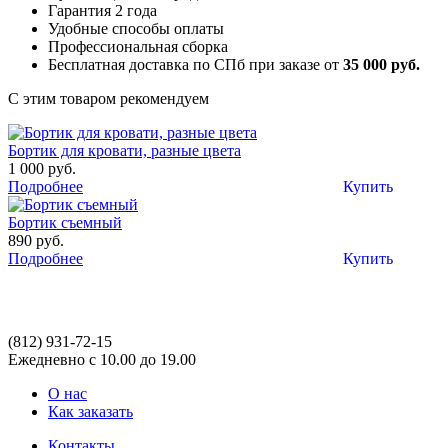
Гарантия 2 года
Удобные способы оплаты
Профессиональная сборка
Бесплатная доставка по СПб при заказе от
35 000 руб.
С этим товаром рекомендуем
Бортик для кровати, разные цвета
1 000 руб.
Подробнее
Купить
Бортик съемный
890 руб.
Подробнее
Купить
(812)
931-72-15
Ежедневно с 10.00 до 19.00
О нас
Как заказать
Контакты