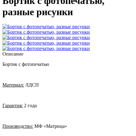
Бортик с фотопечатью,
разные рисунки
Описание
Бортик с фотопечатью
Материал:
ЛДСП
Гарантия:
2 года
Производство:
МФ «Матрица»