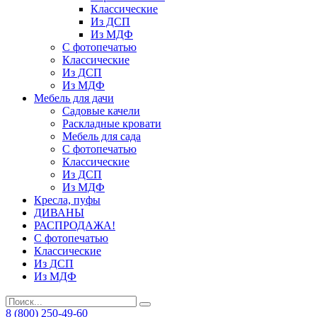
Классические
Из ДСП
Из МДФ
С фотопечатью
Классические
Из ДСП
Из МДФ
Мебель для дачи
Садовые качели
Раскладные кровати
Мебель для сада
С фотопечатью
Классические
Из ДСП
Из МДФ
Кресла, пуфы
ДИВАНЫ
РАСПРОДАЖА!
С фотопечатью
Классические
Из ДСП
Из МДФ
8 (800) 250-49-60