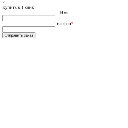
×
Купить в 1 клик
Имя
Телефон
*
Отправить заказ