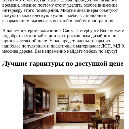
времени, именно поэтому стоит уделить особое внимание
интерьеру этого помещения. Многие дизайнеры советуют
покупать классическую кухню – мебель с подобным
оформлением выглядит уместной в любом пространстве.
В нашем интернет-магазине в Санкт-Петербурге Вы сможете
подобрать кухонный гарнитур с роскошным дизайном по
привлекательной цене. У нас представлены товары из
наиболее популярных и практичных материалов: ДСП, МДФ,
массива дерева. Вы непременно найдете мебель по вкусу!
Лучшие гарнитуры по доступной цене