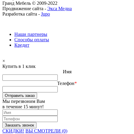
Гранд Мебель © 2009-2022
Продвижение сайта -
Экса Медиа
Разработка сайта -
Jupo
Наши партнеры
Способы оплаты
Кредит
×
Купить в 1 клик
Имя
Телефон
*
Отправить заказ
Мы перезвоним Вам
в течение 15 минут!
СКИДКИ!
ВЫ СМОТРЕЛИ (0)