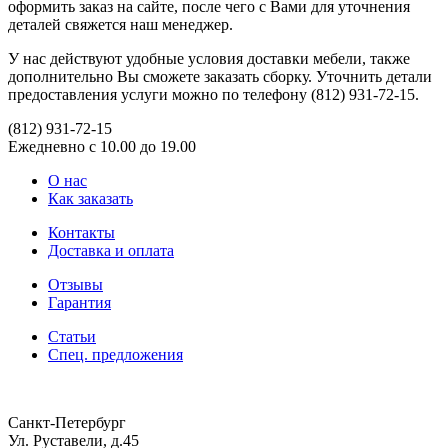
оформить заказ на сайте, после чего с Вами для уточнения
деталей свяжется наш менеджер.
У нас действуют удобные условия доставки мебели, также
дополнительно Вы сможете заказать сборку. Уточнить детали
предоставления услуги можно по телефону (812) 931-72-15.
(812)
931-72-15
Ежедневно с 10.00 до 19.00
О нас
Как заказать
Контакты
Доставка и оплата
Отзывы
Гарантия
Статьи
Спец. предложения
Санкт-Петербург
Ул. Руставели, д.45