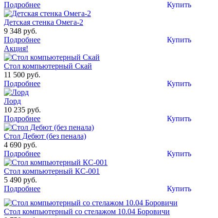
Подробнее
Купить
Детская стенка Омега-2
9 348 руб.
Подробнее
Купить
Акция!
Стол компьютерный Скай
11 500 руб.
Подробнее
Купить
Лорд
10 235 руб.
Подробнее
Купить
Стол Дебют (без пенала)
4 690 руб.
Подробнее
Купить
Стол компьютерный КС-001
5 490 руб.
Подробнее
Купить
Стол компьютерный со стелажом 10.04 Боровичи