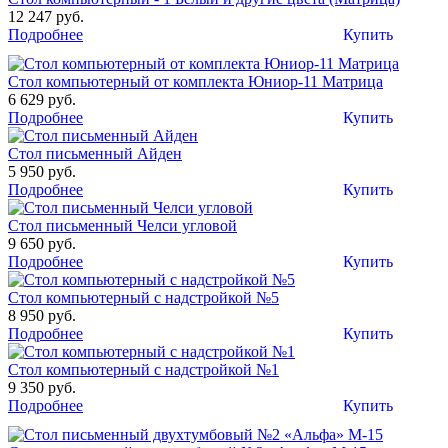
12 247 руб.
Подробнее
Купить
Стол компьютерный от комплекта Юниор-11 Матрица
6 629 руб.
Подробнее
Купить
Стол письменный Айден
5 950 руб.
Подробнее
Купить
Стол письменный Челси угловой
9 650 руб.
Подробнее
Купить
Стол компьютерный с надстройкой №5
8 950 руб.
Подробнее
Купить
Стол компьютерный с надстройкой №1
9 350 руб.
Подробнее
Купить