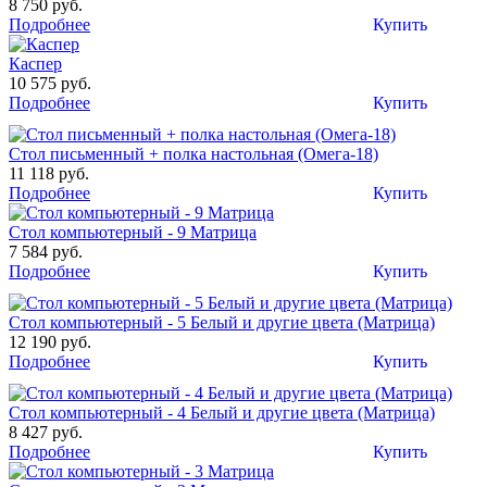
8 750 руб.
Подробнее
Купить
Каспер
10 575 руб.
Подробнее
Купить
Стол письменный + полка настольная (Омега-18)
11 118 руб.
Подробнее
Купить
Стол компьютерный - 9 Матрица
7 584 руб.
Подробнее
Купить
Стол компьютерный - 5 Белый и другие цвета (Матрица)
12 190 руб.
Подробнее
Купить
Стол компьютерный - 4 Белый и другие цвета (Матрица)
8 427 руб.
Подробнее
Купить