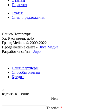
Отзывы
Гарантия
Статьи
Спец. предложения
Санкт-Петербург
Ул. Руставели, д.45
Гранд Мебель © 2009-2022
Продвижение сайта -
Экса Медиа
Разработка сайта -
Jupo
Наши партнеры
Способы оплаты
Кредит
×
Купить в 1 клик
Имя
Телефон
*