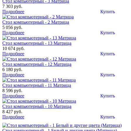
Стол компьютерный - 3 Матрица
7 303 руб.
Подробнее
Купить
Стол компьютерный - 2 Матрица
5 056 руб.
Подробнее
Купить
Стол компьютерный - 13 Матрица
10 674 руб.
Подробнее
Купить
Стол компьютерный - 12 Матрица
6 180 руб.
Подробнее
Купить
Стол компьютерный - 11 Матрица
8 596 руб.
Подробнее
Купить
Стол компьютерный - 10 Матрица
8 427 руб.
Подробнее
Купить
Стол компьютерный - 1 Белый и другие цвета (Матрица)