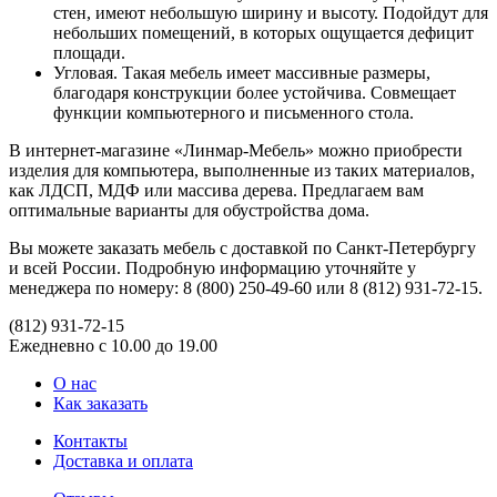
стен, имеют небольшую ширину и высоту. Подойдут для
небольших помещений, в которых ощущается дефицит
площади.
Угловая. Такая мебель имеет массивные размеры,
благодаря конструкции более устойчива. Совмещает
функции компьютерного и письменного стола.
В интернет-магазине «Линмар-Мебель» можно приобрести
изделия для компьютера, выполненные из таких материалов,
как ЛДСП, МДФ или массива дерева. Предлагаем вам
оптимальные варианты для обустройства дома.
Вы можете заказать мебель с доставкой по Санкт-Петербургу
и всей России. Подробную информацию уточняйте у
менеджера по номеру: 8 (800) 250-49-60 или 8 (812) 931-72-15.
(812)
931-72-15
Ежедневно с 10.00 до 19.00
О нас
Как заказать
Контакты
Доставка и оплата