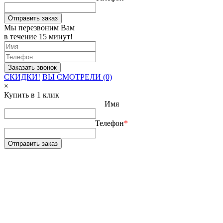
Отправить заказ
Мы перезвоним Вам
в течение 15 минут!
СКИДКИ!
ВЫ СМОТРЕЛИ (0)
×
Купить в 1 клик
Имя
Телефон
*
Отправить заказ