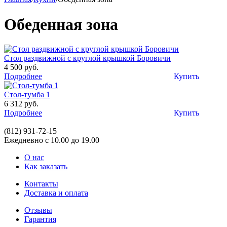
Обеденная зона
Стол раздвижной с круглой крышкой Боровичи
4 500 руб.
Подробнее
Купить
Стол-тумба 1
6 312 руб.
Подробнее
Купить
(812)
931-72-15
Ежедневно с 10.00 до 19.00
О нас
Как заказать
Контакты
Доставка и оплата
Отзывы
Гарантия