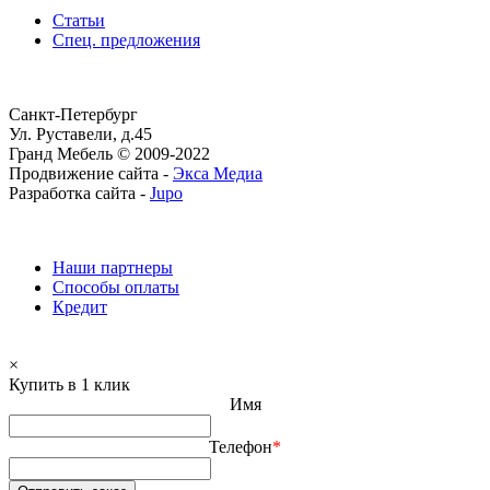
Статьи
Спец. предложения
Санкт-Петербург
Ул. Руставели, д.45
Гранд Мебель © 2009-2022
Продвижение сайта -
Экса Медиа
Разработка сайта -
Jupo
Наши партнеры
Способы оплаты
Кредит
×
Купить в 1 клик
Имя
Телефон
*