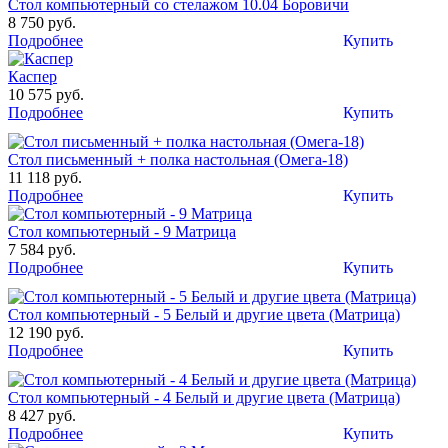
Стол компьютерный со стелажом 10.04 Боровичи
8 750 руб.
Подробнее
Купить
Каспер
10 575 руб.
Подробнее
Купить
Стол письменный + полка настольная (Омега-18)
11 118 руб.
Подробнее
Купить
Стол компьютерный - 9 Матрица
7 584 руб.
Подробнее
Купить
Стол компьютерный - 5 Белый и другие цвета (Матрица)
12 190 руб.
Подробнее
Купить
Стол компьютерный - 4 Белый и другие цвета (Матрица)
8 427 руб.
Подробнее
Купить