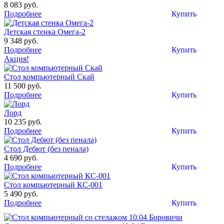
8 083 руб.
Подробнее
Купить
Детская стенка Омега-2
9 348 руб.
Подробнее
Купить
Акция!
Стол компьютерный Скай
11 500 руб.
Подробнее
Купить
Лорд
10 235 руб.
Подробнее
Купить
Стол Дебют (без пенала)
4 690 руб.
Подробнее
Купить
Стол компьютерный КС-001
5 490 руб.
Подробнее
Купить