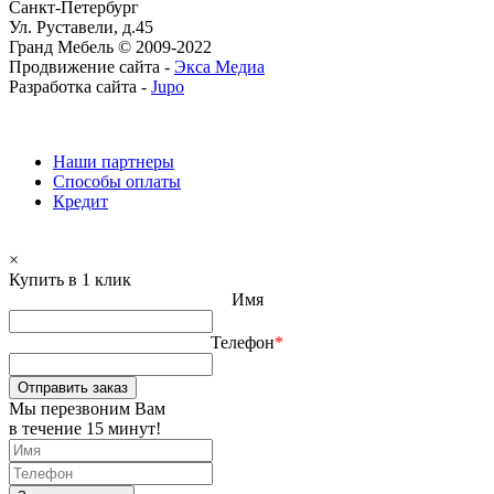
Санкт-Петербург
Ул. Руставели, д.45
Гранд Мебель © 2009-2022
Продвижение сайта -
Экса Медиа
Разработка сайта -
Jupo
Наши партнеры
Способы оплаты
Кредит
×
Купить в 1 клик
Имя
Телефон
*
Отправить заказ
Мы перезвоним Вам
в течение 15 минут!