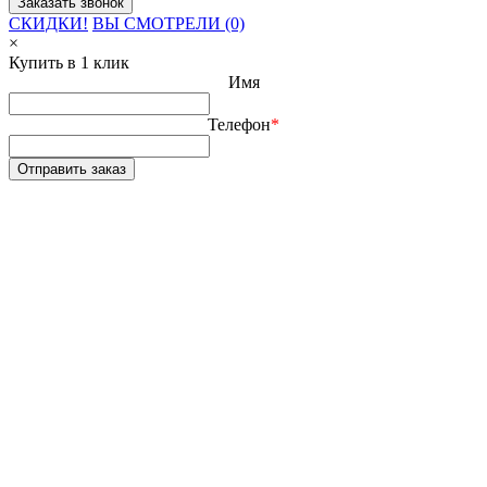
СКИДКИ!
ВЫ СМОТРЕЛИ (0)
×
Купить в 1 клик
Имя
Телефон
*
Отправить заказ