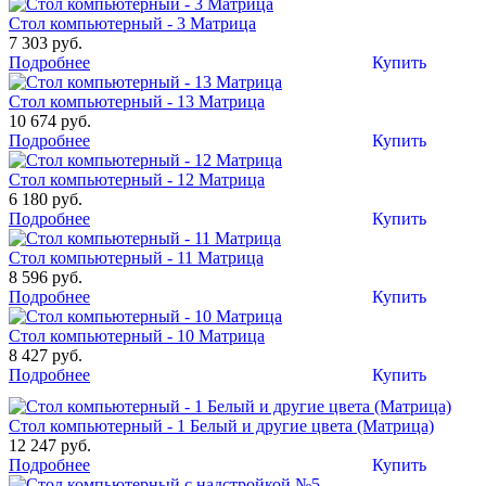
Стол компьютерный - 3 Матрица
7 303 руб.
Подробнее
Купить
Стол компьютерный - 13 Матрица
10 674 руб.
Подробнее
Купить
Стол компьютерный - 12 Матрица
6 180 руб.
Подробнее
Купить
Стол компьютерный - 11 Матрица
8 596 руб.
Подробнее
Купить
Стол компьютерный - 10 Матрица
8 427 руб.
Подробнее
Купить
Стол компьютерный - 1 Белый и другие цвета (Матрица)
12 247 руб.
Подробнее
Купить