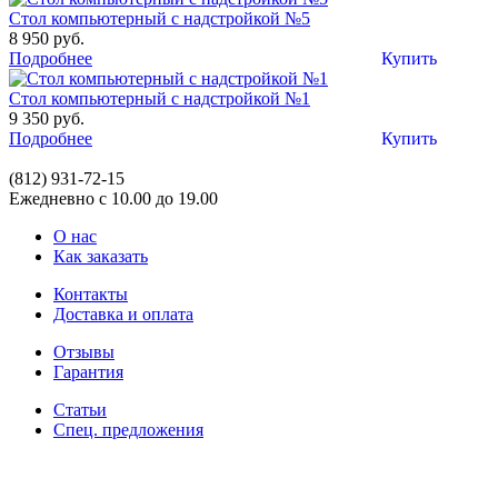
Стол компьютерный с надстройкой №5
8 950 руб.
Подробнее
Купить
Стол компьютерный с надстройкой №1
9 350 руб.
Подробнее
Купить
(812)
931-72-15
Ежедневно с 10.00 до 19.00
О нас
Как заказать
Контакты
Доставка и оплата
Отзывы
Гарантия
Статьи
Спец. предложения