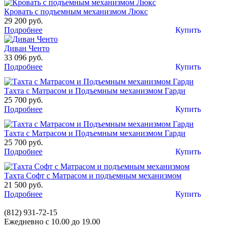
Кровать с подъемным механизмом Люкс
29 200 руб.
Подробнее
Купить
Диван Ченто
33 096 руб.
Подробнее
Купить
Тахта с Матрасом и Подъемным механизмом Гарди
25 700 руб.
Подробнее
Купить
Тахта с Матрасом и Подъемным механизмом Гарди
25 700 руб.
Подробнее
Купить
Тахта Софт с Матрасом и подъемным механизмом
21 500 руб.
Подробнее
Купить
(812)
931-72-15
Ежедневно с 10.00 до 19.00