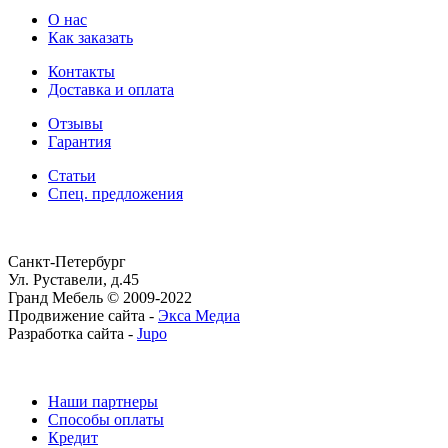
О нас
Как заказать
Контакты
Доставка и оплата
Отзывы
Гарантия
Статьи
Спец. предложения
Санкт-Петербург
Ул. Руставели, д.45
Гранд Мебель © 2009-2022
Продвижение сайта -
Экса Медиа
Разработка сайта -
Jupo
Наши партнеры
Способы оплаты
Кредит