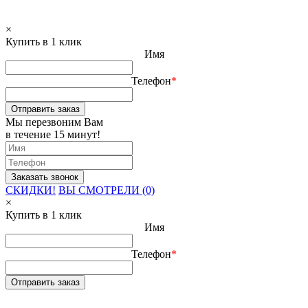
×
Купить в 1 клик
Имя
Телефон
*
Отправить заказ
Мы перезвоним Вам
в течение 15 минут!
СКИДКИ!
ВЫ СМОТРЕЛИ (0)
×
Купить в 1 клик
Имя
Телефон
*
Отправить заказ