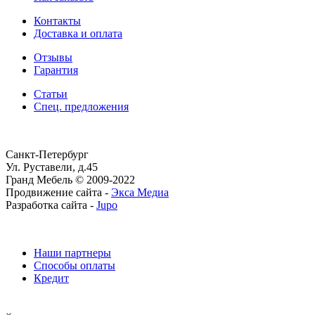
Контакты
Доставка и оплата
Отзывы
Гарантия
Статьи
Спец. предложения
Санкт-Петербург
Ул. Руставели, д.45
Гранд Мебель © 2009-2022
Продвижение сайта -
Экса Медиа
Разработка сайта -
Jupo
Наши партнеры
Способы оплаты
Кредит