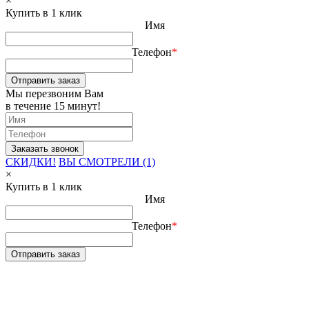
×
Купить в 1 клик
Имя
Телефон
*
Отправить заказ
Мы перезвоним Вам
в течение 15 минут!
СКИДКИ!
ВЫ СМОТРЕЛИ (1)
×
Купить в 1 клик
Имя
Телефон
*
Отправить заказ