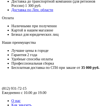
Доставка до транспортной компании (для регионов
России) 1 300 руб.
Доставка по Лен. области
Оплата
Наличными при получении
Картой в нашем магазине
Безнал для юридических лиц
Наши преимущества
Лучшие цены в городе
Гарантия 2 года
Удобные способы оплаты
Профессиональная сборка
Бесплатная доставка по СПб при заказе от
35 000 руб.
(812)
931-72-15
Ежедневно с 10.00 до 19.00
О нас
Как заказать