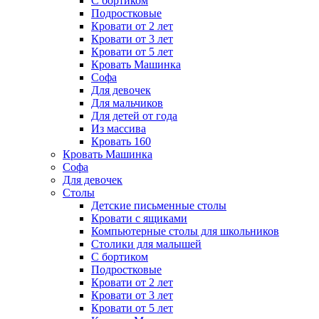
С бортиком
Подростковые
Кровати от 2 лет
Кровати от 3 лет
Кровати от 5 лет
Кровать Машинка
Софа
Для девочек
Для мальчиков
Для детей от года
Из массива
Кровать 160
Кровать Машинка
Софа
Для девочек
Столы
Детские письменные столы
Кровати с ящиками
Компьютерные столы для школьников
Столики для малышей
С бортиком
Подростковые
Кровати от 2 лет
Кровати от 3 лет
Кровати от 5 лет