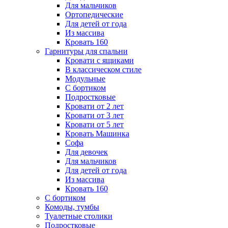
Для мальчиков
Ортопедические
Для детей от года
Из массива
Кровать 160
Гарнитуры для спальни
Кровати с ящиками
В классическом стиле
Модульные
С бортиком
Подростковые
Кровати от 2 лет
Кровати от 3 лет
Кровати от 5 лет
Кровать Машинка
Софа
Для девочек
Для мальчиков
Для детей от года
Из массива
Кровать 160
С бортиком
Комоды, тумбы
Туалетные столики
Подростковые