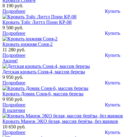
Кровать Соня-4
8 190 руб.
Подробнее
Купить
Кровать Тойс Литтл Пони КР-08
9 500 руб.
Подробнее
Купить
Кровать нижняя Соня-2
11 280 руб.
Подробнее
Купить
Акция!
Детская кровать Соня-4, массив березы
9 950 руб.
Подробнее
Купить
Кровать Домик Соня-6, массив березы
9 950 руб.
Подробнее
Купить
В наличии
Кровать Манеж ЭКО белая, массив берёзы, без ящиков
10 650 руб.
Подробнее
Купить