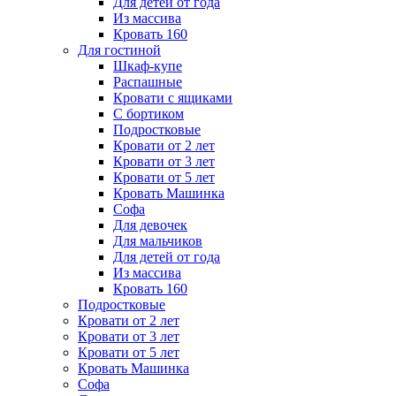
Для детей от года
Из массива
Кровать 160
Для гостиной
Шкаф-купе
Распашные
Кровати с ящиками
С бортиком
Подростковые
Кровати от 2 лет
Кровати от 3 лет
Кровати от 5 лет
Кровать Машинка
Софа
Для девочек
Для мальчиков
Для детей от года
Из массива
Кровать 160
Подростковые
Кровати от 2 лет
Кровати от 3 лет
Кровати от 5 лет
Кровать Машинка
Софа