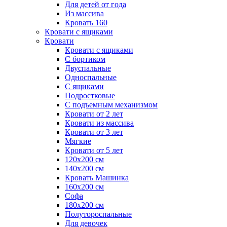
Для детей от года
Из массива
Кровать 160
Кровати с ящиками
Кровати
Кровати с ящиками
С бортиком
Двуспальные
Односпальные
С ящиками
Подростковые
С подъемным механизмом
Кровати от 2 лет
Кровати из массива
Кровати от 3 лет
Мягкие
Кровати от 5 лет
120х200 см
140х200 см
Кровать Машинка
160х200 см
Софа
180х200 см
Полутороспальные
Для девочек