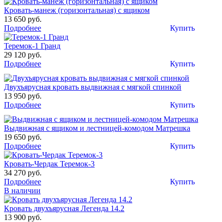
Кровать-манеж (горизонтальная) с ящиком
13 650 руб.
Подробнее
Купить
Теремок-1 Гранд
29 120 руб.
Подробнее
Купить
Двухъярусная кровать выдвижная с мягкой спинкой
13 950 руб.
Подробнее
Купить
Выдвижная с ящиком и лестницей-комодом Матрешка
19 650 руб.
Подробнее
Купить
Кровать-Чердак Теремок-3
34 270 руб.
Подробнее
Купить
В наличии
Кровать двухъярусная Легенда 14.2
13 900 руб.