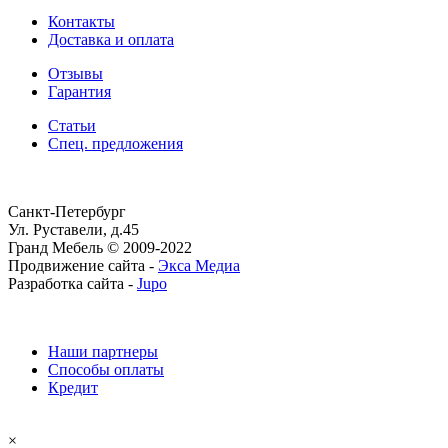
Контакты
Доставка и оплата
Отзывы
Гарантия
Статьи
Спец. предложения
Санкт-Петербург
Ул. Руставели, д.45
Гранд Мебель © 2009-2022
Продвижение сайта -
Экса Медиа
Разработка сайта -
Jupo
Наши партнеры
Способы оплаты
Кредит
×