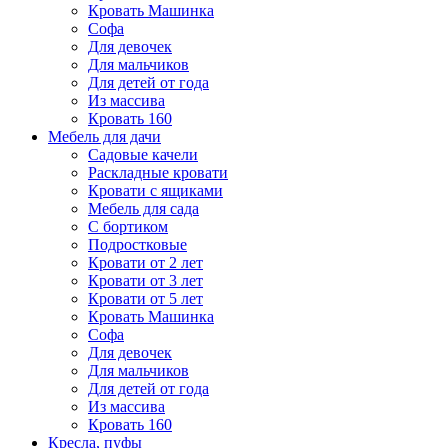
Кровать Машинка
Софа
Для девочек
Для мальчиков
Для детей от года
Из массива
Кровать 160
Мебель для дачи
Садовые качели
Раскладные кровати
Кровати с ящиками
Мебель для сада
С бортиком
Подростковые
Кровати от 2 лет
Кровати от 3 лет
Кровати от 5 лет
Кровать Машинка
Софа
Для девочек
Для мальчиков
Для детей от года
Из массива
Кровать 160
Кресла, пуфы