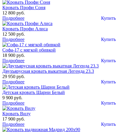
Кровать Профи Соня
12 800 руб.
Подробнее
Купить
Кровать Профи Алиса
12 500 руб.
Подробнее
Купить
Софа-17 с мягкой обивкой
18 900 руб.
Подробнее
Купить
Двухъярусная кровать выкатная Легенда 23.3
29 950 руб.
Подробнее
Купить
Детская кровать Шарни Белый
9 900 руб.
Подробнее
Купить
Кровать Вилу
17 900 руб.
Подробнее
Купить