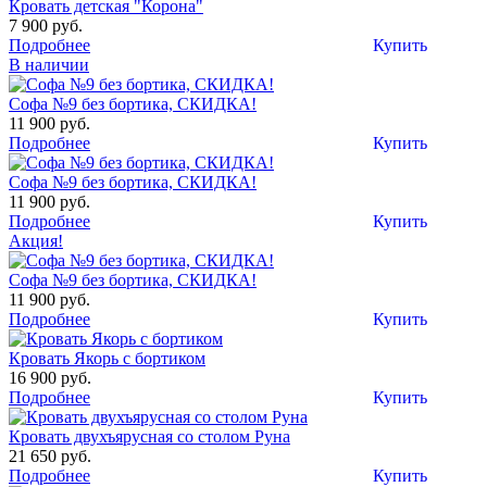
Кровать детская "Корона"
7 900 руб.
Подробнее
Купить
В наличии
Софа №9 без бортика, СКИДКА!
11 900 руб.
Подробнее
Купить
Софа №9 без бортика, СКИДКА!
11 900 руб.
Подробнее
Купить
Акция!
Софа №9 без бортика, СКИДКА!
11 900 руб.
Подробнее
Купить
Кровать Якорь c бортиком
16 900 руб.
Подробнее
Купить
Кровать двухъярусная со столом Руна
21 650 руб.
Подробнее
Купить