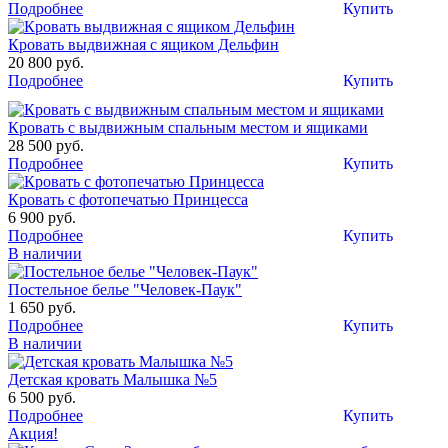
Подробнее
Купить
Кровать выдвижная с ящиком Дельфин
20 800 руб.
Подробнее
Купить
Кровать с выдвижным спальным местом и ящиками
28 500 руб.
Подробнее
Купить
Кровать с фотопечатью Принцесса
6 900 руб.
Подробнее
Купить
В наличии
Постельное белье "Человек-Паук"
1 650 руб.
Подробнее
Купить
В наличии
Детская кровать Малышка №5
6 500 руб.
Подробнее
Купить
Акция!