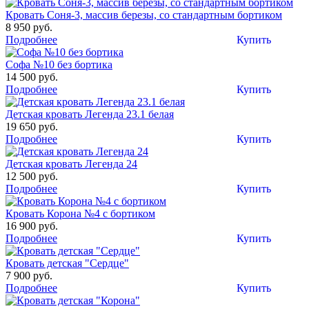
Кровать Соня-3, массив березы, со стандартным бортиком
8 950 руб.
Подробнее
Купить
Софа №10 без бортика
14 500 руб.
Подробнее
Купить
Детская кровать Легенда 23.1 белая
19 650 руб.
Подробнее
Купить
Детская кровать Легенда 24
12 500 руб.
Подробнее
Купить
Кровать Корона №4 c бортиком
16 900 руб.
Подробнее
Купить
Кровать детская "Сердце"
7 900 руб.
Подробнее
Купить