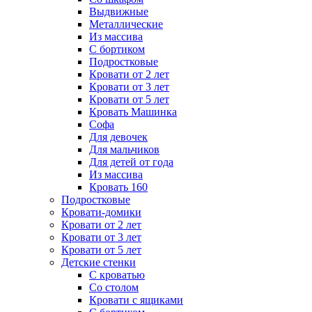
Выдвижные
Металлические
Из массива
С бортиком
Подростковые
Кровати от 2 лет
Кровати от 3 лет
Кровати от 5 лет
Кровать Машинка
Софа
Для девочек
Для мальчиков
Для детей от года
Из массива
Кровать 160
Подростковые
Кровати-домики
Кровати от 2 лет
Кровати от 3 лет
Кровати от 5 лет
Детские стенки
С кроватью
Со столом
Кровати с ящиками