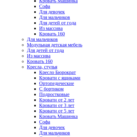
Кровать Машинка
Софа
Для девочек
Для мальчиков
Для детей от года
Из массива
Кровать 160
Для мальчиков
Модульная детская мебель
Для детей от года
Из массива
Кровать 160
Кресла, стулья
Кресло Бюрократ
Кровати с ящиками
Ортопедические
С бортиком
Подростковые
Кровати от 2 лет
Кровати от 3 лет
Кровати от 5 лет
Кровать Машинка
Софа
Для девочек
Для мальчиков