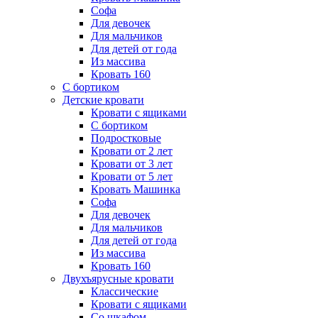
Софа
Для девочек
Для мальчиков
Для детей от года
Из массива
Кровать 160
С бортиком
Детские кровати
Кровати с ящиками
С бортиком
Подростковые
Кровати от 2 лет
Кровати от 3 лет
Кровати от 5 лет
Кровать Машинка
Софа
Для девочек
Для мальчиков
Для детей от года
Из массива
Кровать 160
Двухъярусные кровати
Классические
Кровати с ящиками
Со шкафом