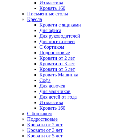
Из массива
Кровать 160
Письменные столы
Кресла
Кровати с ящиками
Для офиса
Для руководителей
Для посетителей
С бортиком
Подростковые
Кровати от 2 лет
Кровати от 3 лет
Кровати от 5 лет
Кровать Машинка
Софа
Для девочек
Для мальчиков
Для детей от года
Из массива
Кровать 160
С бортиком
Подростковые
Кровати от 2 лет
Кровати от 3 лет
Кровати от 5 лет