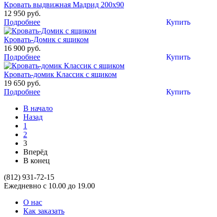
Кровать выдвижная Мадрид 200х90
12 950 руб.
Подробнее
Купить
Кровать-Домик с ящиком
16 900 руб.
Подробнее
Купить
Кровать-домик Классик с ящиком
19 650 руб.
Подробнее
Купить
В начало
Назад
1
2
3
Вперёд
В конец
(812)
931-72-15
Ежедневно с 10.00 до 19.00
О нас
Как заказать