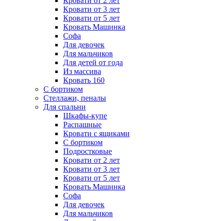
Кровати от 2 лет
Кровати от 3 лет
Кровати от 5 лет
Кровать Машинка
Софа
Для девочек
Для мальчиков
Для детей от года
Из массива
Кровать 160
С бортиком
Стеллажи, пеналы
Для спальни
Шкафы-купе
Распашные
Кровати с ящиками
С бортиком
Подростковые
Кровати от 2 лет
Кровати от 3 лет
Кровати от 5 лет
Кровать Машинка
Софа
Для девочек
Для мальчиков