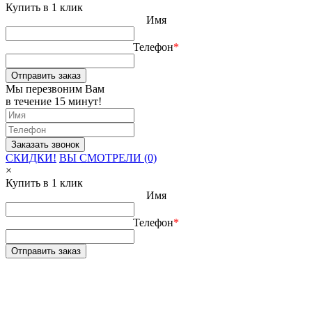
Купить в 1 клик
Имя
Телефон
*
Отправить заказ
Мы перезвоним Вам
в течение 15 минут!
СКИДКИ!
ВЫ СМОТРЕЛИ (0)
×
Купить в 1 клик
Имя
Телефон
*
Отправить заказ