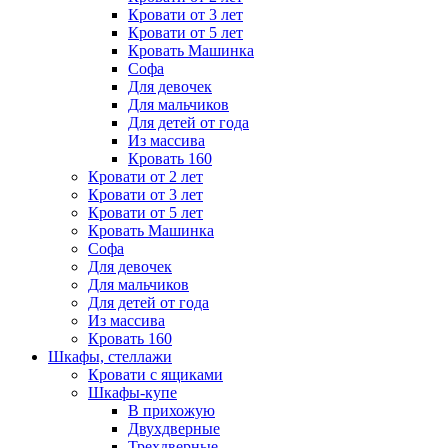
Кровати от 3 лет
Кровати от 5 лет
Кровать Машинка
Софа
Для девочек
Для мальчиков
Для детей от года
Из массива
Кровать 160
Кровати от 2 лет
Кровати от 3 лет
Кровати от 5 лет
Кровать Машинка
Софа
Для девочек
Для мальчиков
Для детей от года
Из массива
Кровать 160
Шкафы, стеллажи
Кровати с ящиками
Шкафы-купе
В прихожую
Двухдверные
Трехдверные