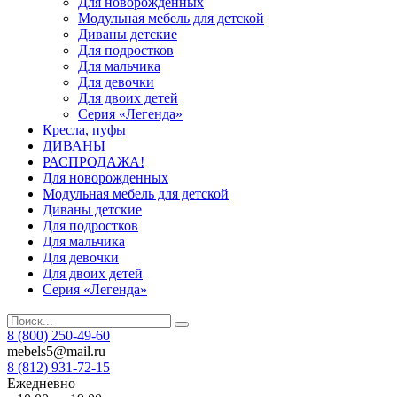
Для новорожденных
Модульная мебель для детской
Диваны детские
Для подростков
Для мальчика
Для девочки
Для двоих детей
Серия «Легенда»
Кресла, пуфы
ДИВАНЫ
РАСПРОДАЖА!
Для новорожденных
Модульная мебель для детской
Диваны детские
Для подростков
Для мальчика
Для девочки
Для двоих детей
Серия «Легенда»
8 (800) 250-49-60
mebels5@mail.ru
8 (812)
931-72-15
Ежедневно