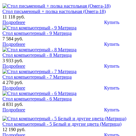
Стол письменный + полка настольная (Омега-18)
11 118 руб.
Подробнее
Купить
Стол компьютерный - 9 Матрица
7 584 руб.
Подробнее
Купить
Стол компьютерный - 8 Матрица
3 933 руб.
Подробнее
Купить
Стол компьютерный - 7 Матрица
4 270 руб.
Подробнее
Купить
Стол компьютерный - 6 Матрица
4 831 руб.
Подробнее
Купить
Стол компьютерный - 5 Белый и другие цвета (Матрица)
12 190 руб.
Подробнее
Купить