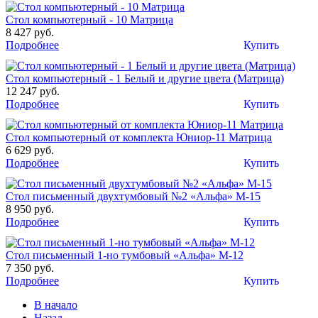
Стол компьютерный - 10 Матрица
8 427 руб.
Подробнее
Купить
Стол компьютерный - 1 Белый и другие цвета (Матрица)
12 247 руб.
Подробнее
Купить
Стол компьютерный от комплекта Юниор-11 Матрица
6 629 руб.
Подробнее
Купить
Стол письменный двухтумбовый №2 «Альфа» М-15
8 950 руб.
Подробнее
Купить
Стол письменный 1-но тумбовый «Альфа» М-12
7 350 руб.
Подробнее
Купить
В начало
Назад