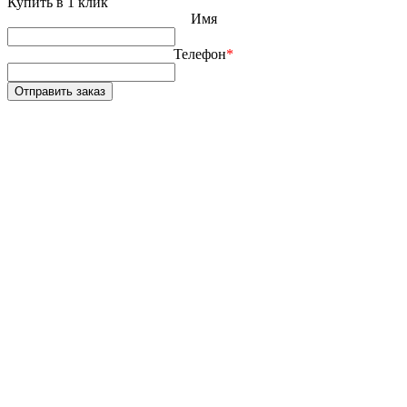
Купить в 1 клик
Имя
Телефон
*
Отправить заказ