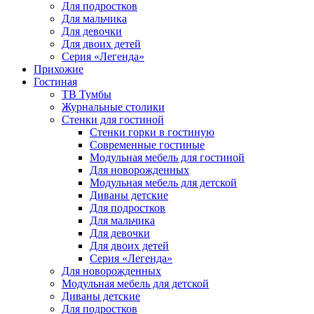
Для подростков
Для мальчика
Для девочки
Для двоих детей
Серия «Легенда»
Прихожие
Гостиная
ТВ Тумбы
Журнальные столики
Стенки для гостиной
Стенки горки в гостиную
Современные гостиные
Модульная мебель для гостиной
Для новорожденных
Модульная мебель для детской
Диваны детские
Для подростков
Для мальчика
Для девочки
Для двоих детей
Серия «Легенда»
Для новорожденных
Модульная мебель для детской
Диваны детские
Для подростков