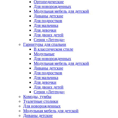
Ортопедические
Для новорожденных
Модульная мебель для детской
Диваны детские
Для подростков
Для мальчика
Для девочки
Для двоих детей
Серия «Легенда»
Гарнитуры для спальни
В классическом стиле
Модульные
Для новорожденных
Модульная мебель для детской
Диваны детские
Для подростков
Для мальчика
Для девочки
Для двоих детей
Серия «Легенда»
Комоды, тумбы
Туалетные столики
Для новорожденных
Модульная мебель для детской
Диваны детские