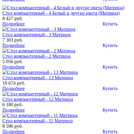
Стол компьютерный - 4 Белый и другие цвета (Матрица)
8 427 руб.
Подробнее
Купить
Стол компьютерный - 3 Матрица
7 303 руб.
Подробнее
Купить
Стол компьютерный - 2 Матрица
5 056 руб.
Подробнее
Купить
Стол компьютерный - 13 Матрица
10 674 руб.
Подробнее
Купить
Стол компьютерный - 12 Матрица
6 180 руб.
Подробнее
Купить
Стол компьютерный - 11 Матрица
8 596 руб.
Подробнее
Купить