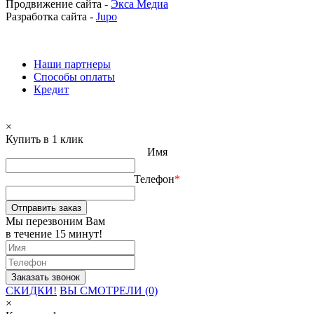
Продвижение сайта -
Экса Медиа
Разработка сайта -
Jupo
Наши партнеры
Способы оплаты
Кредит
×
Купить в 1 клик
Имя
Телефон
*
Отправить заказ
Мы перезвоним Вам
в течение 15 минут!
СКИДКИ!
ВЫ СМОТРЕЛИ (0)
×