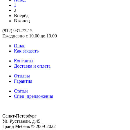
1
2
Вперёд
В конец
(812)
931-72-15
Ежедневно с 10.00 до 19.00
О нас
Как заказать
Контакты
Доставка и оплата
Отзывы
Гарантия
Статьи
Спец. предложения
Санкт-Петербург
Ул. Руставели, д.45
Гранд Мебель © 2009-2022