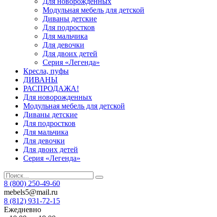
Для новорожденных
Модульная мебель для детской
Диваны детские
Для подростков
Для мальчика
Для девочки
Для двоих детей
Серия «Легенда»
Кресла, пуфы
ДИВАНЫ
РАСПРОДАЖА!
Для новорожденных
Модульная мебель для детской
Диваны детские
Для подростков
Для мальчика
Для девочки
Для двоих детей
Серия «Легенда»
8 (800) 250-49-60
mebels5@mail.ru
8 (812)
931-72-15
Ежедневно