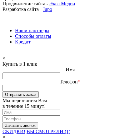
Продвижение сайта -
Экса Медиа
Разработка сайта -
Jupo
Наши партнеры
Способы оплаты
Кредит
×
Купить в 1 клик
Имя
Телефон
*
Отправить заказ
Мы перезвоним Вам
в течение 15 минут!
СКИДКИ!
ВЫ СМОТРЕЛИ (1)
×