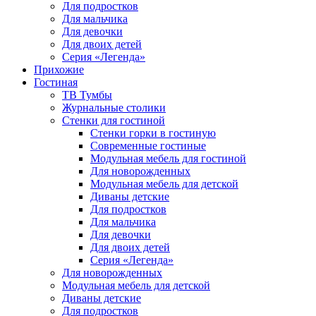
Для подростков
Для мальчика
Для девочки
Для двоих детей
Серия «Легенда»
Прихожие
Гостиная
ТВ Тумбы
Журнальные столики
Стенки для гостиной
Стенки горки в гостиную
Современные гостиные
Модульная мебель для гостиной
Для новорожденных
Модульная мебель для детской
Диваны детские
Для подростков
Для мальчика
Для девочки
Для двоих детей
Серия «Легенда»
Для новорожденных
Модульная мебель для детской
Диваны детские
Для подростков