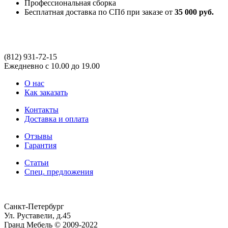
Профессиональная сборка
Бесплатная доставка по СПб при заказе от
35 000 руб.
(812)
931-72-15
Ежедневно с 10.00 до 19.00
О нас
Как заказать
Контакты
Доставка и оплата
Отзывы
Гарантия
Статьи
Спец. предложения
Санкт-Петербург
Ул. Руставели, д.45
Гранд Мебель © 2009-2022