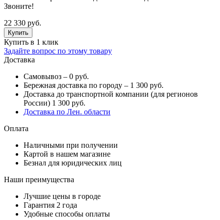
Звоните!
22 330 руб.
Купить в 1 клик
Задайте вопрос по этому товару
Доставка
Самовывоз – 0 руб.
Бережная доставка по городу – 1 300 руб.
Доставка до транспортной компании (для регионов
России) 1 300 руб.
Доставка по Лен. области
Оплата
Наличными при получении
Картой в нашем магазине
Безнал для юридических лиц
Наши преимущества
Лучшие цены в городе
Гарантия 2 года
Удобные способы оплаты