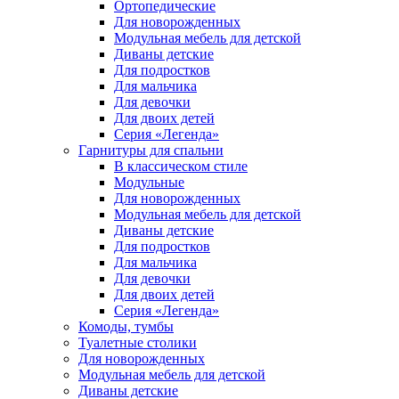
Ортопедические
Для новорожденных
Модульная мебель для детской
Диваны детские
Для подростков
Для мальчика
Для девочки
Для двоих детей
Серия «Легенда»
Гарнитуры для спальни
В классическом стиле
Модульные
Для новорожденных
Модульная мебель для детской
Диваны детские
Для подростков
Для мальчика
Для девочки
Для двоих детей
Серия «Легенда»
Комоды, тумбы
Туалетные столики
Для новорожденных
Модульная мебель для детской
Диваны детские