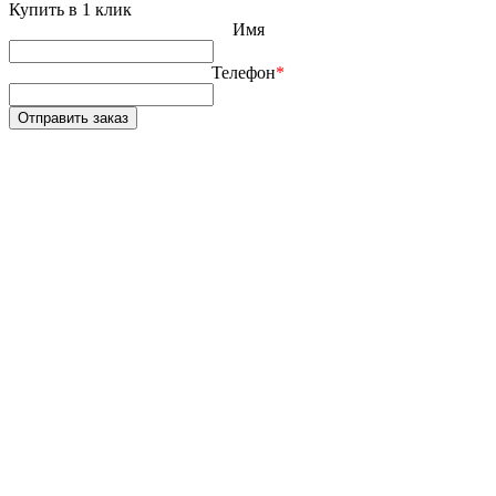
Купить в 1 клик
Имя
Телефон
*
Отправить заказ