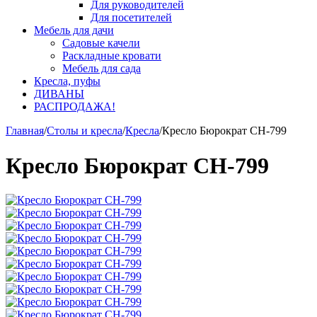
Для руководителей
Для посетителей
Мебель для дачи
Садовые качели
Раскладные кровати
Мебель для сада
Кресла, пуфы
ДИВАНЫ
РАСПРОДАЖА!
Главная
/
Столы и кресла
/
Кресла
/
Кресло Бюрократ CH-799
Кресло Бюрократ CH-799