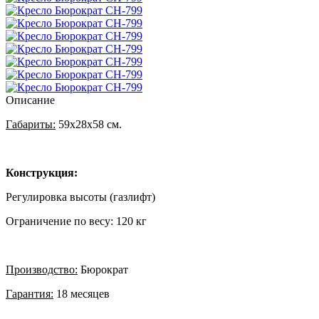
Описание
Габариты:
59х28х58 см.
Конструкция:
Регулировка высоты (газлифт)
Ограничение по весу: 120 кг
Производство:
Бюрократ
Гарантия:
18 месяцев