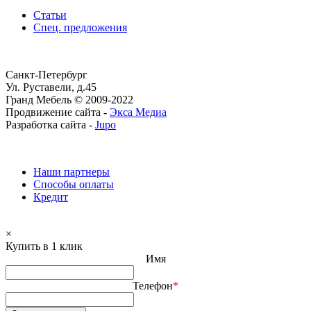
Статьи
Спец. предложения
Санкт-Петербург
Ул. Руставели, д.45
Гранд Мебель © 2009-2022
Продвижение сайта -
Экса Медиа
Разработка сайта -
Jupo
Наши партнеры
Способы оплаты
Кредит
×
Купить в 1 клик
Имя
Телефон
*