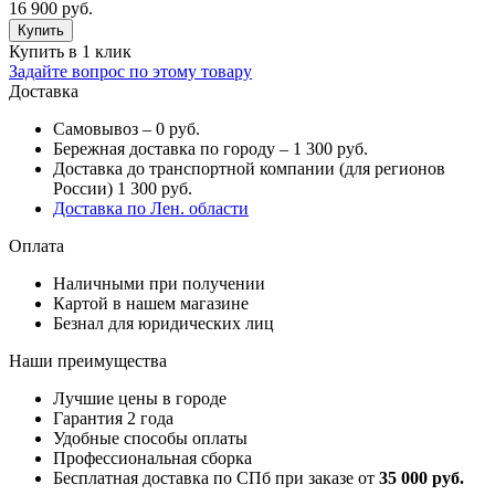
16 900 руб.
Купить в 1 клик
Задайте вопрос по этому товару
Доставка
Самовывоз – 0 руб.
Бережная доставка по городу – 1 300 руб.
Доставка до транспортной компании (для регионов
России) 1 300 руб.
Доставка по Лен. области
Оплата
Наличными при получении
Картой в нашем магазине
Безнал для юридических лиц
Наши преимущества
Лучшие цены в городе
Гарантия 2 года
Удобные способы оплаты
Профессиональная сборка
Бесплатная доставка по СПб при заказе от
35 000 руб.