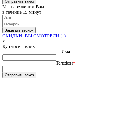
Отправить заказ
Мы перезвоним Вам
в течение 15 минут!
СКИДКИ!
ВЫ СМОТРЕЛИ (1)
×
Купить в 1 клик
Имя
Телефон
*
Отправить заказ