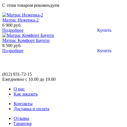
С этим товаром рекомендуем
Матрас Неженка-2
6 900 руб.
Подробнее
Купить
Матрас Комфорт Баунти
8 500 руб.
Подробнее
Купить
(812)
931-72-15
Ежедневно с 10.00 до 19.00
О нас
Как заказать
Контакты
Доставка и оплата
Отзывы
Гарантия