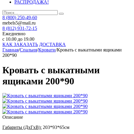
РАСПРОДАЖА!
8 (800) 250-49-60
mebels5@mail.ru
8 (812)
931-72-15
Ежедневно
с 10.00 до 19.00
КАК ЗАКАЗАТЬ
ДОСТАВКА
Главная
/
Спальня
/
Кровати
/
Кровать с выкатными ящиками
200*90
Кровать с выкатными
ящиками 200*90
Описание
Габариты (ДxГxВ):
203*93*65см