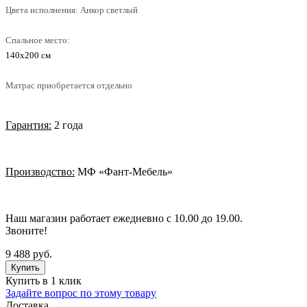
Цвета исполнения: Анкор светлый
Спальное место:
140х200 см
Матрас приобретается отдельно
Гарантия:
2 года
Производство:
МФ «Фант-Мебель»
Наш магазин работает ежедневно с 10.00 до 19.00.
Звоните!
9 488 руб.
Купить в 1 клик
Задайте вопрос по этому товару
Доставка