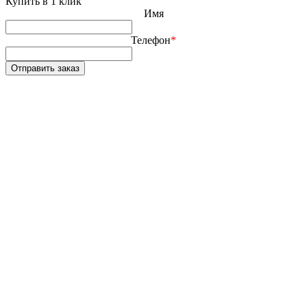
Купить в 1 клик
Имя
Телефон
*
Отправить заказ