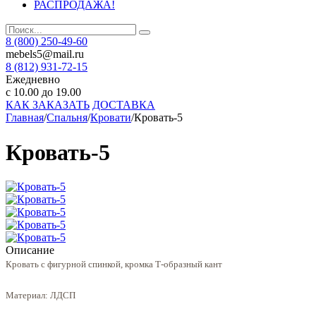
РАСПРОДАЖА!
8 (800) 250-49-60
mebels5@mail.ru
8 (812)
931-72-15
Ежедневно
с 10.00 до 19.00
КАК ЗАКАЗАТЬ
ДОСТАВКА
Главная
/
Спальня
/
Кровати
/
Кровать-5
Кровать-5
Описание
Кровать с фигурной спинкой, кромка Т-образный кант
Материал: ЛДСП