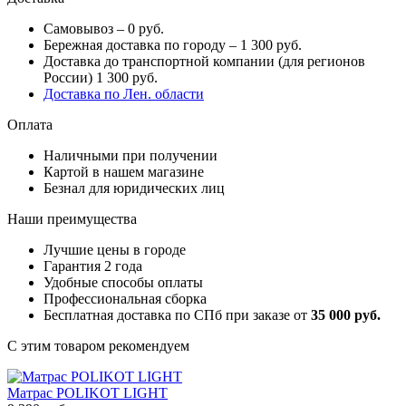
Самовывоз – 0 руб.
Бережная доставка по городу – 1 300 руб.
Доставка до транспортной компании (для регионов
России) 1 300 руб.
Доставка по Лен. области
Оплата
Наличными при получении
Картой в нашем магазине
Безнал для юридических лиц
Наши преимущества
Лучшие цены в городе
Гарантия 2 года
Удобные способы оплаты
Профессиональная сборка
Бесплатная доставка по СПб при заказе от
35 000 руб.
С этим товаром рекомендуем
Матрас POLIKOT LIGHT