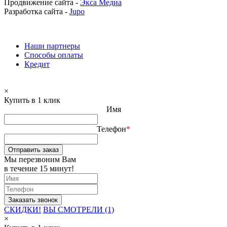
Продвижение сайта -
Экса Медиа
Разработка сайта -
Jupo
Наши партнеры
Способы оплаты
Кредит
×
Купить в 1 клик
Имя
Телефон
*
Отправить заказ
Мы перезвоним Вам
в течение 15 минут!
СКИДКИ!
ВЫ СМОТРЕЛИ (1)
×