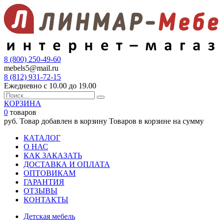
8 (800) 250-49-60
mebels5@mail.ru
8 (812)
931-72-15
Ежедневно с 10.00 до 19.00
КОРЗИНА
0
товаров
руб.
Товар добавлен в корзину
Товаров в корзине
на сумму
КАТАЛОГ
О НАС
КАК ЗАКАЗАТЬ
ДОСТАВКА И ОПЛАТА
ОПТОВИКАМ
ГАРАНТИЯ
ОТЗЫВЫ
КОНТАКТЫ
Детская мебель