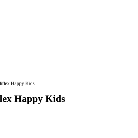
flex Happy Kids
lex Happy Kids