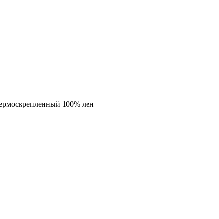
термоскрепленный 100% лен