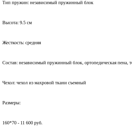
Тип пружин: независимый пружинный блок
Высота: 9.5 см
Жесткость: средняя
Состав: независимый пружинный блок, ортопедическая пена, 
Чехол: чехол из махровой ткани съемный
Размеры:
160*70 - 11 600 руб.