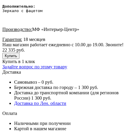
Дополнительно: 
Зеркало с фацетом
Производство:
МФ «Интерьер-Центр»
Гарантия:
18 месяцев
Наш магазин работает ежедневно с 10.00 до 19.00. Звоните!
22 335 руб.
Купить в 1 клик
Задайте вопрос по этому товару
Доставка
Самовывоз – 0 руб.
Бережная доставка по городу – 1 300 руб.
Доставка до транспортной компании (для регионов
России) 1 300 руб.
Доставка по Лен. области
Оплата
Наличными при получении
Картой в нашем магазине