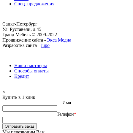
Спец. предложения
Санкт-Петербург
Ул. Руставели, д.45
Гранд Мебель © 2009-2022
Продвижение сайта -
Экса Медиа
Разработка сайта -
Jupo
Наши партнеры
Способы оплаты
Кредит
×
Купить в 1 клик
Имя
Телефон
*
Отправить заказ
Мы перезвоним Вам