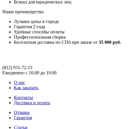
Безнал для юридических лиц
Наши преимущества
Лучшие цены в городе
Гарантия 2 года
Удобные способы оплаты
Профессиональная сборка
Бесплатная доставка по СПб при заказе от
35 000 руб.
(812)
931-72-15
Ежедневно с 10.00 до 19.00
О нас
Как заказать
Контакты
Доставка и оплата
Отзывы
Гарантия
Статьи