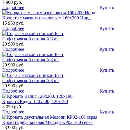
7 900 руб.
Подробнее
Купить
Кровать с мягким изголовьем 160х200 Норд
15 950 руб.
Подробнее
Купить
Софа с мягкой спинкой Бэст
29 900 руб.
Подробнее
Купить
Софа с мягкой спинкой Бэст
29 900 руб.
Подробнее
Купить
Софа с мягкой спинкой Бэст
29 900 руб.
Подробнее
Купить
Кровать Кадис 120х200, 120х190
8 050 руб.
Подробнее
Купить
Кровать двуспальная Мелоди КР02-160 серая
23 900 руб.