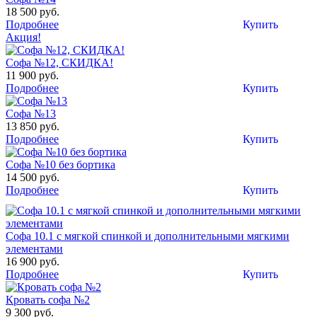
18 500 руб.
Подробнее
Купить
Акция!
Софа №12, СКИДКА!
11 900 руб.
Подробнее
Купить
Софа №13
13 850 руб.
Подробнее
Купить
Софа №10 без бортика
14 500 руб.
Подробнее
Купить
Софа 10.1 с мягкой спинкой и дополнительными мягкими
элементами
16 900 руб.
Подробнее
Купить
Кровать софа №2
9 300 руб.