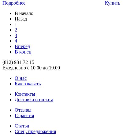
Подробнее
Купить
В начало
Назад
1
2
3
4
Вперёд
В конец
(812)
931-72-15
Ежедневно с 10.00 до 19.00
О нас
Как заказать
Контакты
Доставка и оплата
Отзывы
Гарантия
Статьи
Спец. предложения