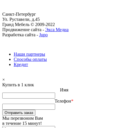
Санкт-Петербург
Ул. Руставели, д.45
Гранд Мебель © 2009-2022
Продвижение сайта -
Экса Медиа
Разработка сайта -
Jupo
Наши партнеры
Способы оплаты
Кредит
×
Купить в 1 клик
Имя
Телефон
*
Отправить заказ
Мы перезвоним Вам
в течение 15 минут!