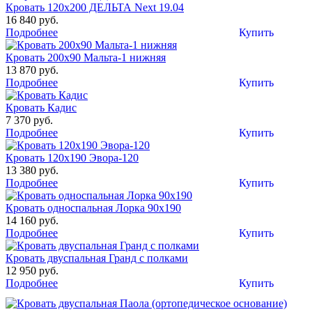
Кровать 120х200 ДЕЛЬТА Next 19.04
16 840 руб.
Подробнее
Купить
Кровать 200х90 Мальта-1 нижняя
13 870 руб.
Подробнее
Купить
Кровать Кадис
7 370 руб.
Подробнее
Купить
Кровать 120х190 Эвора-120
13 380 руб.
Подробнее
Купить
Кровать односпальная Лорка 90х190
14 160 руб.
Подробнее
Купить
Кровать двуспальная Гранд с полками
12 950 руб.
Подробнее
Купить