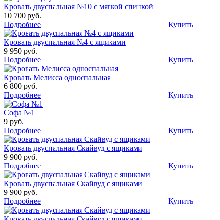
Кровать двуспальная №10 с мягкой спинкой
10 700 руб.
Подробнее
Купить
Кровать двуспальная №4 с ящиками
9 950 руб.
Подробнее
Купить
Кровать Мелисса односпальная
6 800 руб.
Подробнее
Купить
Софа №1
9 руб.
Подробнее
Купить
Кровать двуспальная Скайвуд с ящиками
9 900 руб.
Подробнее
Купить
Кровать двуспальная Скайвуд с ящиками
9 900 руб.
Подробнее
Купить
Кровать двуспальная Скайвуд с ящиками