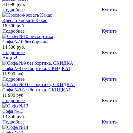
33 096 руб.
Подробнее
Купить
Кресло-кровать Какао
16 500 руб.
Подробнее
Купить
Софа №10 без бортика
14 500 руб.
Подробнее
Купить
Акция!
Софа №9 без бортика, СКИДКА!
11 900 руб.
Подробнее
Купить
Софа №9 без бортика, СКИДКА!
11 900 руб.
Подробнее
Купить
Софа №13
13 850 руб.
Подробнее
Купить
Софа №14