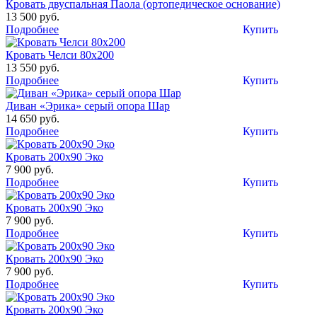
Кровать двуспальная Паола (ортопедическое основание)
13 500 руб.
Подробнее
Купить
Кровать Челси 80х200
13 550 руб.
Подробнее
Купить
Диван «Эрика» серый опора Шар
14 650 руб.
Подробнее
Купить
Кровать 200х90 Эко
7 900 руб.
Подробнее
Купить
Кровать 200х90 Эко
7 900 руб.
Подробнее
Купить
Кровать 200х90 Эко
7 900 руб.
Подробнее
Купить
Кровать 200х90 Эко