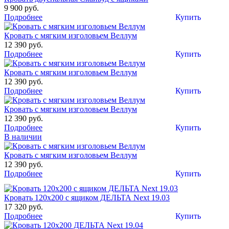
9 900 руб.
Подробнее
Купить
Кровать с мягким изголовьем Веллум
12 390 руб.
Подробнее
Купить
Кровать с мягким изголовьем Веллум
12 390 руб.
Подробнее
Купить
Кровать с мягким изголовьем Веллум
12 390 руб.
Подробнее
Купить
В наличии
Кровать с мягким изголовьем Веллум
12 390 руб.
Подробнее
Купить
Кровать 120х200 с ящиком ДЕЛЬТА Next 19.03
17 320 руб.
Подробнее
Купить