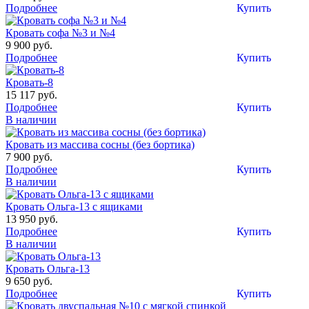
Подробнее
Купить
Кровать софа №3 и №4
9 900 руб.
Подробнее
Купить
Кровать-8
15 117 руб.
Подробнее
Купить
В наличии
Кровать из массива сосны (без бортика)
7 900 руб.
Подробнее
Купить
В наличии
Кровать Ольга-13 с ящиками
13 950 руб.
Подробнее
Купить
В наличии
Кровать Ольга-13
9 650 руб.
Подробнее
Купить