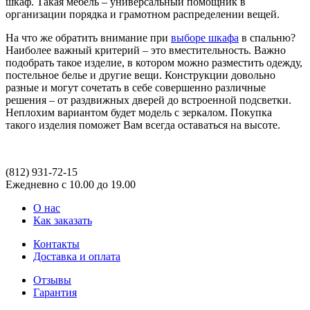
шкаф. Такая мебель – универсальный помощник в
организации порядка и грамотном распределении вещей.
На что же обратить внимание при
выборе шкафа
в спальню?
Наиболее важный критерий – это вместительность. Важно
подобрать такое изделие, в котором можно разместить одежду,
постельное белье и другие вещи. Конструкции довольно
разные и могут сочетать в себе совершенно различные
решения – от раздвижных дверей до встроенной подсветки.
Неплохим вариантом будет модель с зеркалом. Покупка
такого изделия поможет Вам всегда оставаться на высоте.
(812)
931-72-15
Ежедневно с 10.00 до 19.00
О нас
Как заказать
Контакты
Доставка и оплата
Отзывы
Гарантия