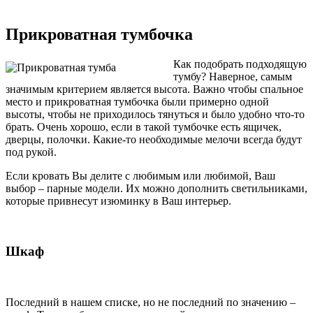
Прикроватная тумбочка
Как подобрать подходящую
тумбу? Наверное, самым
значимым критерием является высота. Важно чтобы спальное
место и прикроватная тумбочка были примерно одной
высоты, чтобы не приходилось тянуться и было удобно что-то
брать. Очень хорошо, если в такой тумбочке есть ящичек,
дверцы, полочки. Какие-то необходимые мелочи всегда будут
под рукой.
Если кровать Вы делите с любимым или любимой, Ваш
выбор – парные модели. Их можно дополнить светильниками,
которые привнесут изюминку в Ваш интерьер.
Шкаф
Последний в нашем списке, но не последний по значению –