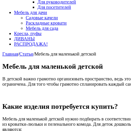
Для руководителей
Для посетителей
Мебель для дачи
Садовые качели
Раскладные кровати
Мебель для сада
Кресла, пуфы
ДИВАНЫ
РАСПРОДАЖА!
Главная
/
Статьи
/
Мебель для маленькой детской
Мебель для маленькой детской
В детской важно грамотно организовать пространство, ведь эт
ограничена. Для того чтобы грамотно спланировать каждый са
Какие изделия потребуется купить?
Мебель для маленькой детской нужно подбирать в соответстви
из кроватки-люльки и пеленального комода. Для деток дошкол
являются: