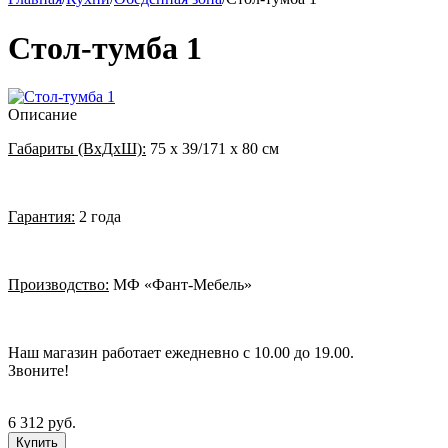
Стол-тумба 1
Описание
Габариты (ВхДхШ):
75 х 39/171 х 80 см
Гарантия:
2 года
Производство:
МФ «Фант-Мебель»
Наш магазин работает ежедневно с 10.00 до 19.00.
Звоните!
6 312 руб.