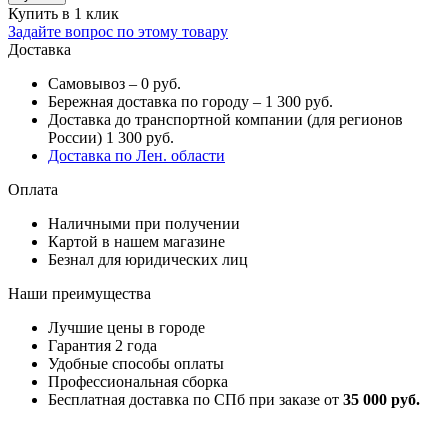
Купить в 1 клик
Задайте вопрос по этому товару
Доставка
Самовывоз – 0 руб.
Бережная доставка по городу – 1 300 руб.
Доставка до транспортной компании (для регионов
России) 1 300 руб.
Доставка по Лен. области
Оплата
Наличными при получении
Картой в нашем магазине
Безнал для юридических лиц
Наши преимущества
Лучшие цены в городе
Гарантия 2 года
Удобные способы оплаты
Профессиональная сборка
Бесплатная доставка по СПб при заказе от
35 000 руб.