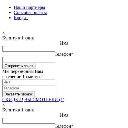
Наши партнеры
Способы оплаты
Кредит
×
Купить в 1 клик
Имя
Телефон
*
Отправить заказ
Мы перезвоним Вам
в течение 15 минут!
СКИДКИ!
ВЫ СМОТРЕЛИ (1)
×
Купить в 1 клик
Имя
Телефон
*