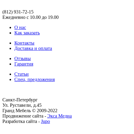
(812)
931-72-15
Ежедневно с 10.00 до 19.00
О нас
Как заказать
Контакты
Доставка и оплата
Отзывы
Гарантия
Статьи
Спец. предложения
Санкт-Петербург
Ул. Руставели, д.45
Гранд Мебель © 2009-2022
Продвижение сайта -
Экса Медиа
Разработка сайта -
Jupo